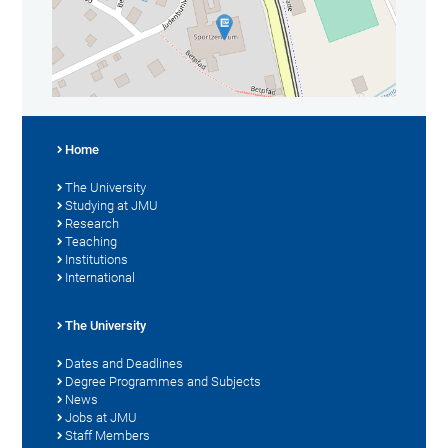
Home
The University
Studying at JMU
Research
Teaching
Institutions
International
The University
Dates and Deadlines
Degree Programmes and Subjects
News
Jobs at JMU
Staff Members