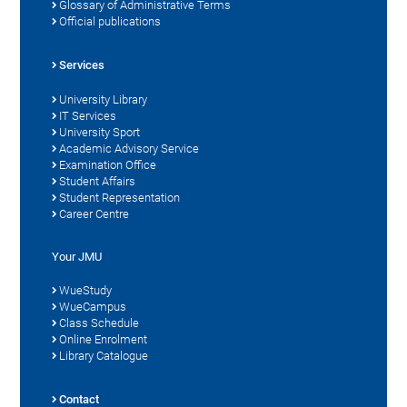
Glossary of Administrative Terms
Official publications
Services
University Library
IT Services
University Sport
Academic Advisory Service
Examination Office
Student Affairs
Student Representation
Career Centre
Your JMU
WueStudy
WueCampus
Class Schedule
Online Enrolment
Library Catalogue
Contact