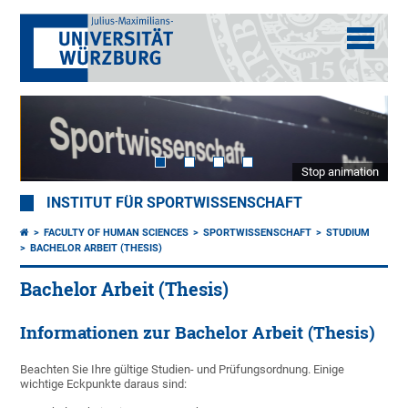
Stop animation
INSTITUT FÜR SPORTWISSENSCHAFT
FACULTY OF HUMAN SCIENCES
SPORTWISSENSCHAFT
STUDIUM
BACHELOR ARBEIT (THESIS)
Bachelor Arbeit (Thesis)
Informationen zur Bachelor Arbeit (Thesis)
Beachten Sie Ihre gültige Studien- und Prüfungsordnung. Einige
wichtige Eckpunkte daraus sind: