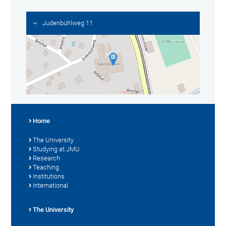
Judenbühlweg 11
Home
The University
Studying at JMU
Research
Teaching
Institutions
International
The University