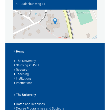
Judenbühlweg 11
Home
The University
Studying at JMU
Research
Teaching
Institutions
International
The University
Dates and Deadlines
Degree Programmes and Subjects