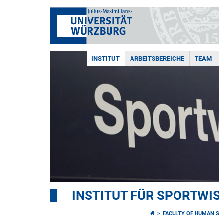
INSTITUT
ARBEITSBEREICHE
TEAM
INSTITUT FÜR SPORTW
FACULTY OF HUMAN S