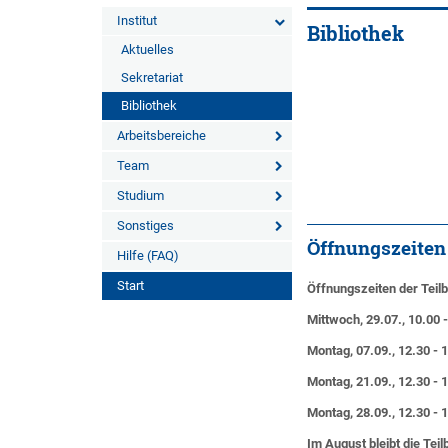
Institut
Bibliothek
Aktuelles
Sekretariat
Bibliothek
Arbeitsbereiche
Team
Studium
Sonstiges
Öffnungszeiten
Hilfe (FAQ)
Start
Öffnungszeiten der Teilb
Mittwoch, 29.07., 10.00 -
Montag, 07.09., 12.30 - 
Montag, 21.09., 12.30 - 
Montag, 28.09., 12.30 - 
Im August bleibt die Tei