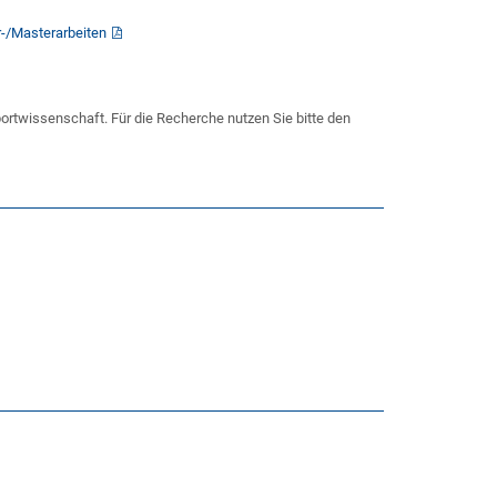
r-/Masterarbeiten
ortwissenschaft. Für die Recherche nutzen Sie bitte den