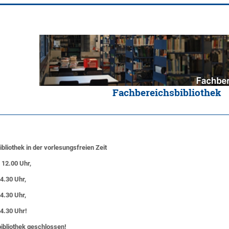
Fachbereichsbibliothek
ibliothek in der vorlesungsfreien Zeit
 12.00 Uhr,
14.30 Uhr,
14.30 Uhr,
14.30 Uhr!
lbibliothek geschlossen!