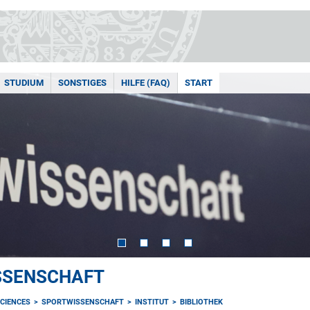
STUDIUM
SONSTIGES
HILFE (FAQ)
START
ISSENSCHAFT
CIENCES
SPORTWISSENSCHAFT
INSTITUT
BIBLIOTHEK