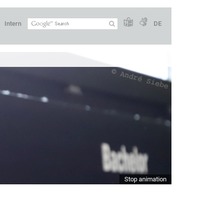
Intern
DE
Stop animation