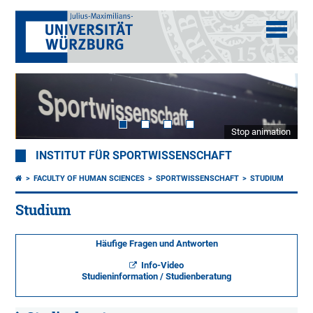
Stop animation
INSTITUT FÜR SPORTWISSENSCHAFT
FACULTY OF HUMAN SCIENCES
SPORTWISSENSCHAFT
STUDIUM
Studium
Häufige Fragen und Antworten
Info-Video
Studieninformation / Studienberatung