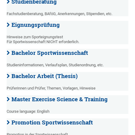
Studienberatung
Fachstudienberatung, BAföG, Anerkennungen, Stipendien, etc.
Eignungsprüfung
Hinweise zum Sporteignungstest
Für Sportwissenschaft NICHT erforderlich.
Bachelor Sportwissenschaft
Studieninformationen, Verlaufsplan, Studienordnung, etc.
Bachelor Arbeit (Thesis)
Prüferinnen und Prüfer, Themen, Vorlagen, Hinweise
Master Exercise Science & Training
Course language: English
Promotion Sportwissenschaft
Promotion in der Sportwissenschaft