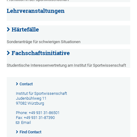
Lehrveranstaltungen
Härtefälle
Sonderanträge für schwierigen Situationen
Fachschaftsinitiative
Studentische Interessenvertretung am Institut für Sportwissenschaft
Contact
Institut für Sportwissenschaft
Judenbühlweg 11
97082 Würzburg
Phone: +49 931 31-86501
Fax: +49 931 31-87390
Email
Find Contact