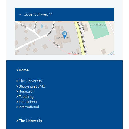
Judenbühlweg 11
Home
The University
Studying at JMU
Research
Teaching
Institutions
International
The University