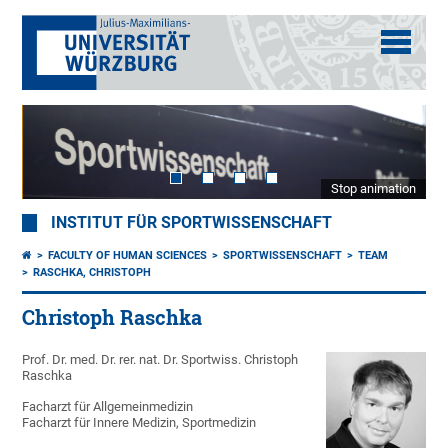
Stop animation
INSTITUT FÜR SPORTWISSENSCHAFT
FACULTY OF HUMAN SCIENCES
SPORTWISSENSCHAFT
TEAM
RASCHKA, CHRISTOPH
Christoph Raschka
Prof. Dr. med. Dr. rer. nat. Dr. Sportwiss. Christoph
Raschka
Facharzt für Allgemeinmedizin
Facharzt für Innere Medizin, Sportmedizin