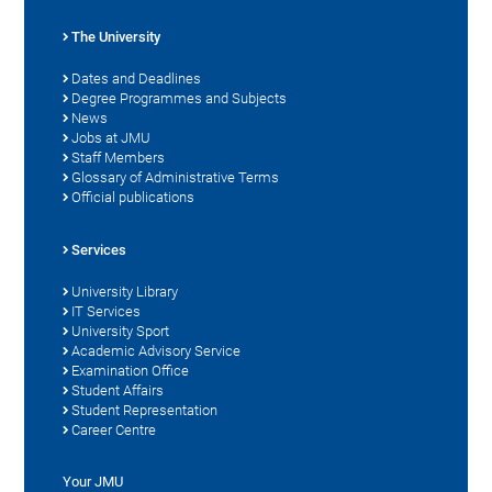
The University
Dates and Deadlines
Degree Programmes and Subjects
News
Jobs at JMU
Staff Members
Glossary of Administrative Terms
Official publications
Services
University Library
IT Services
University Sport
Academic Advisory Service
Examination Office
Student Affairs
Student Representation
Career Centre
Your JMU